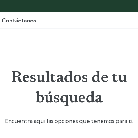
Contáctanos
Resultados de tu
búsqueda
Encuentra aquí las opciones que tenemos para ti.