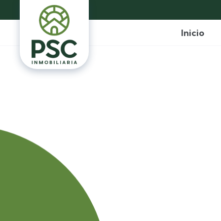
Inicio