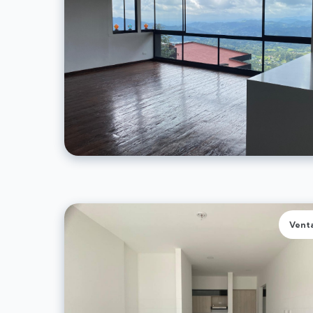
Venta