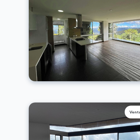
Venta