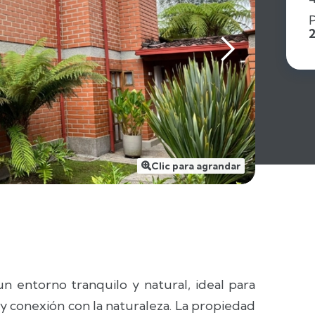
P
Clic para agrandar

n entorno tranquilo y natural, ideal para
 y conexión con la naturaleza. La propiedad