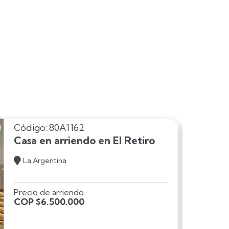
Código: 80A1162
Casa en arriendo en El Retiro

La Argentina
Precio de arriendo
COP $6.500.000