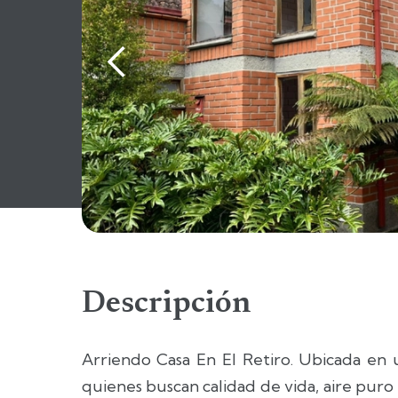
Descripción
Arriendo Casa En El Retiro. Ubicada en u
quienes buscan calidad de vida, aire puro