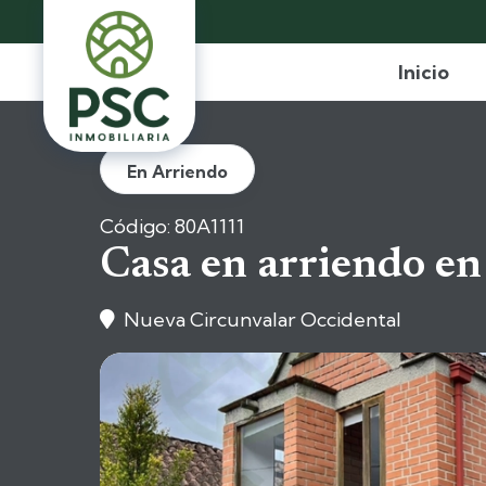
Inicio
En Arriendo
Código: 80A1111
Casa en arriendo en
Nueva Circunvalar Occidental
