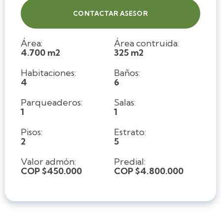
CONTACTAR ASESOR
Área:
Área contruida:
4.700 m2
325 m2
Habitaciones:
Baños:
4
6
Parqueaderos:
Salas:
1
1
Pisos:
Estrato:
2
5
Valor admón:
Predial:
COP $450.000
COP $4.800.000