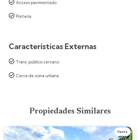

Acceso pavimentado

Portería
Características Externas

Trans. público cercano

Cerca de zona urbana
Propiedades Similares
Venta