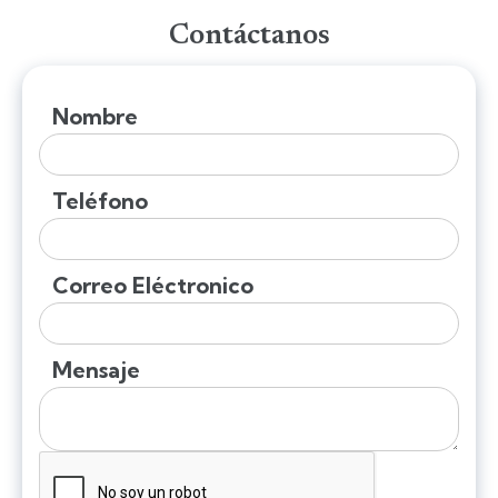
Contáctanos
Nombre
Teléfono
Correo Eléctronico
Mensaje