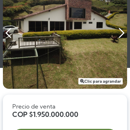
Clic para agrandar

Precio de venta
COP $1.950.000.000