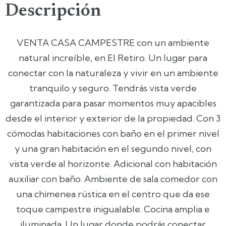
Descripción
VENTA CASA CAMPESTRE con un ambiente
natural increíble, en El Retiro. Un lugar para
conectar con la naturaleza y vivir en un ambiente
tranquilo y seguro. Tendrás vista verde
garantizada para pasar momentos muy apacibles
desde el interior y exterior de la propiedad. Con 3
cómodas habitaciones con baño en el primer nivel
y una gran habitación en el segundo nivel, con
vista verde al horizonte. Adicional con habitación
auxiliar con baño. Ambiente de sala comedor con
una chimenea rústica en el centro que da ese
toque campestre inigualable. Cocina amplia e
iluminada. Un lugar donde podrás conectar