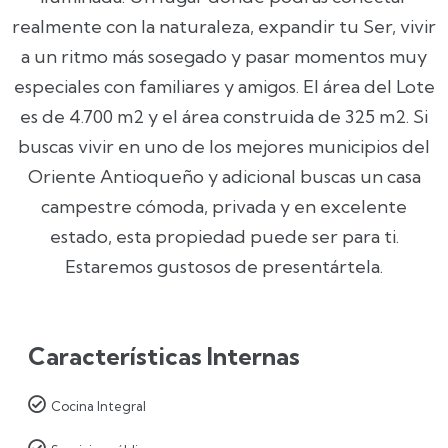
realmente con la naturaleza, expandir tu Ser, vivir
a un ritmo más sosegado y pasar momentos muy
especiales con familiares y amigos. El área del Lote
es de 4.700 m2 y el área construida de 325 m2. Si
buscas vivir en uno de los mejores municipios del
Oriente Antioqueño y adicional buscas un casa
campestre cómoda, privada y en excelente
estado, esta propiedad puede ser para ti.
Estaremos gustosos de presentártela.
Características Internas

Cocina Integral