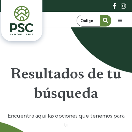


Resultados de tu
búsqueda
Encuentra aquí las opciones que tenemos para
ti.