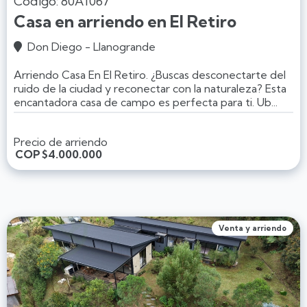
Código: 80A1067
Casa en arriendo en El Retiro
Don Diego - Llanogrande

Arriendo Casa En El Retiro. ¿Buscas desconectarte del
ruido de la ciudad y reconectar con la naturaleza? Esta
encantadora casa de campo es perfecta para ti. Ub...
Precio de arriendo
COP
$4.000.000
Venta y arriendo