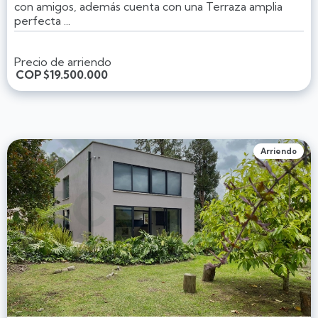
con amigos, además cuenta con una Terraza amplia
perfecta ...
Precio de arriendo
COP
$19.500.000
Arriendo