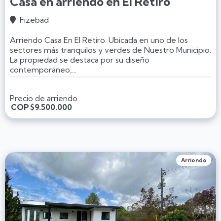
Casa en arriendo en El Retiro
Fizebad

Arriendo Casa En El Retiro. Ubicada en uno de los
sectores más tranquilos y verdes de Nuestro Municipio.
La propiedad se destaca por su diseño
contemporáneo,...
Precio de arriendo
COP
$9.500.000
Arriendo