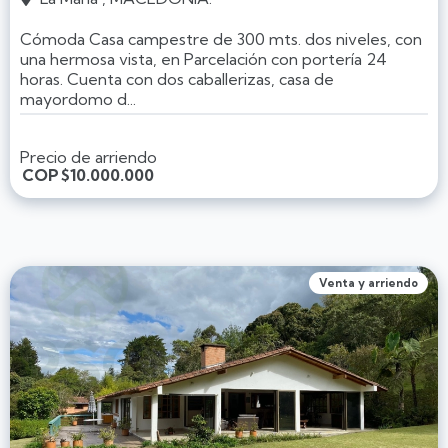
Cómoda Casa campestre de 300 mts. dos niveles, con
una hermosa vista, en Parcelación con portería 24
horas. Cuenta con dos caballerizas, casa de
mayordomo d...
Precio de arriendo
COP
$10.000.000
Venta y arriendo