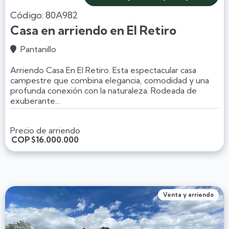
Código: 80A982
Casa en arriendo en El Retiro
Pantanillo

Arriendo Casa En El Retiro. Esta espectacular casa
campestre que combina elegancia, comodidad y una
profunda conexión con la naturaleza. Rodeada de
exuberante...
Precio de arriendo
COP
$16.000.000
Venta y arriendo