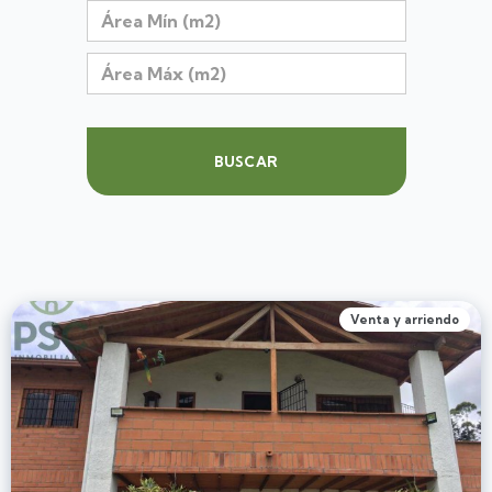
BUSCAR
Venta y arriendo