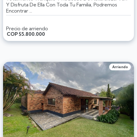
Y Disfruta De Ella Con Toda Tu Familia, Podremos
Encontrar ...
Precio de arriendo
COP
$5.800.000
Arriendo