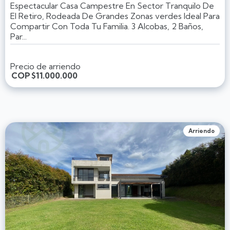
Espectacular Casa Campestre En Sector Tranquilo De
El Retiro, Rodeada De Grandes Zonas verdes Ideal Para
Compartir Con Toda Tu Familia. 3 Alcobas, 2 Baños,
Par...
Precio de arriendo
COP
$11.000.000
Arriendo