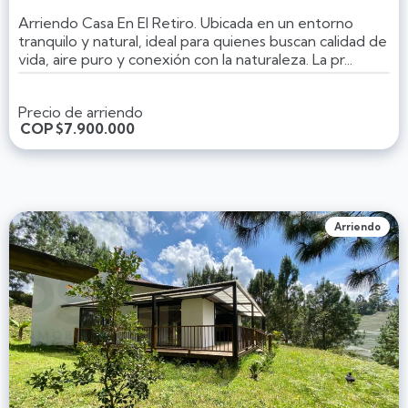
Arriendo Casa En El Retiro. Ubicada en un entorno
tranquilo y natural, ideal para quienes buscan calidad de
vida, aire puro y conexión con la naturaleza. La pr...
Precio de arriendo
COP
$7.900.000
Arriendo