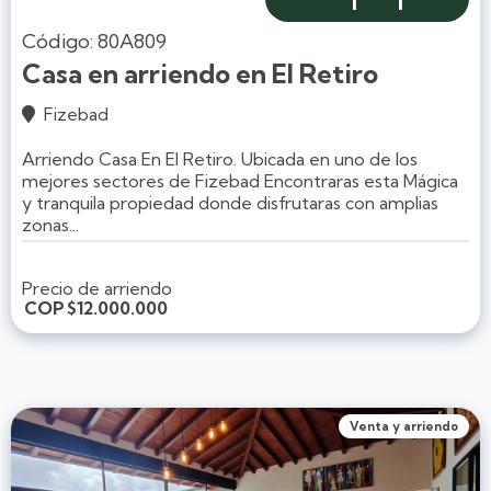
Código: 80A809
Casa en arriendo en El Retiro
Fizebad

Arriendo Casa En El Retiro. Ubicada en uno de los
mejores sectores de Fizebad Encontraras esta Mágica
y tranquila propiedad donde disfrutaras con amplias
zonas...
Precio de arriendo
COP
$12.000.000
Venta y arriendo