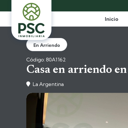
Inicio
En Arriendo
Código: 80A1162
Casa en arriendo en
La Argentina
