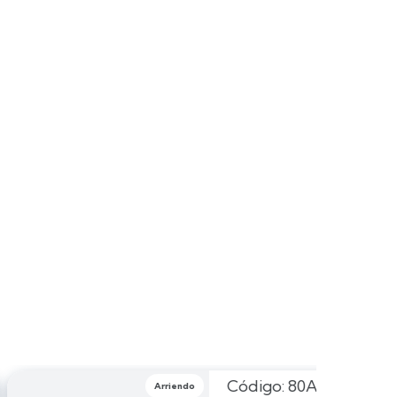
Código: 80A635